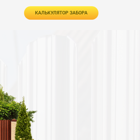
КАЛЬКУЛЯТОР ЗАБОРА