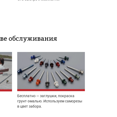
стве обслуживания
Бесплатно — заглушки, покраска
грунт-эмалью. Используем саморезы
в цвет забора.