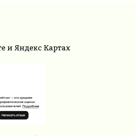
те и Яндекс Картах