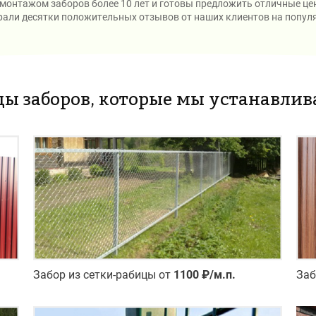
 монтажом заборов более 10 лет и готовы предложить отличные цен
али десятки положительных отзывов от наших клиентов на попул
ды заборов, которые мы устанавлив
Забор из сетки-рабицы от
1100 ₽/м.п.
Заб