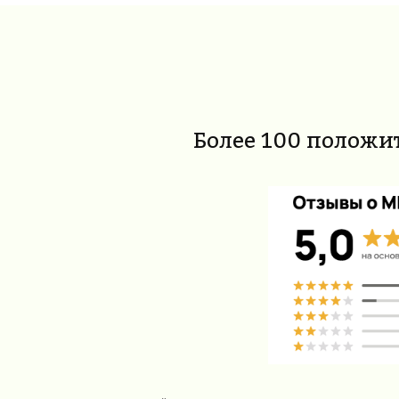
Более 100 положит