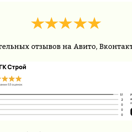
ельных отзывов на Авито, Вконтак